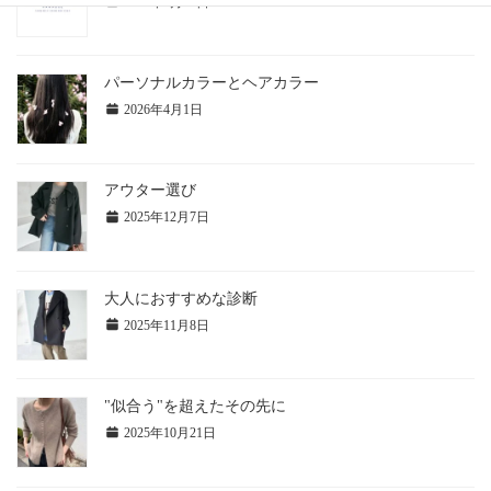
2026年6月21日
パーソナルカラーとヘアカラー
2026年4月1日
アウター選び
2025年12月7日
大人におすすめな診断
2025年11月8日
"似合う"を超えたその先に
2025年10月21日