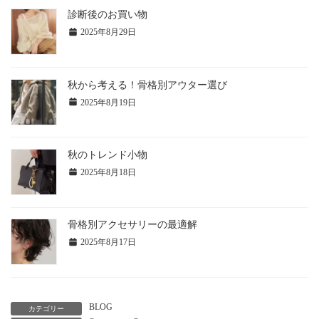
診断後のお買い物
2025年8月29日
秋から考える！骨格別アウター選び
2025年8月19日
秋のトレンド小物
2025年8月18日
骨格別アクセサリーの最適解
2025年8月17日
BLOG
カテゴリー