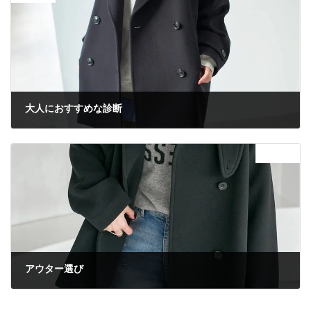
大人におすすめな診断
2025年11月8日
次の記事
アウター選び
2025年12月7日