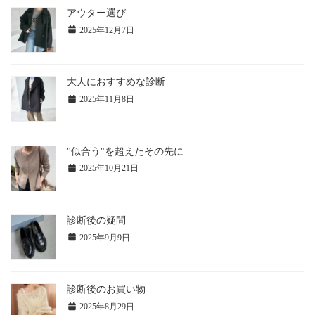
アウター選び
2025年12月7日
大人におすすめな診断
2025年11月8日
"似合う"を超えたその先に
2025年10月21日
診断後の疑問
2025年9月9日
診断後のお買い物
2025年8月29日