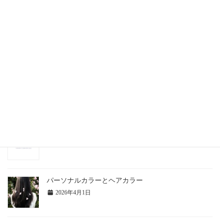
関連記事
服はあるのに着るものがない！
2026年6月26日
まずは自己診断！
2026年6月21日
パーソナルカラーとヘアカラー
2026年4月1日