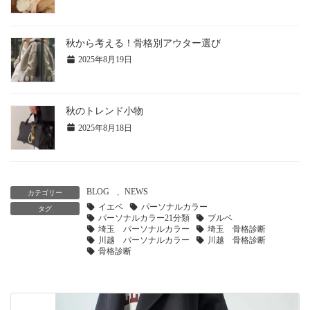
秋から考える！骨格別アウター選び
2025年8月19日
秋のトレンド小物
2025年8月18日
BLOG
、
NEWS
カテゴリー
イエベ
パーソナルカラー
タグ
パーソナルカラー21分類
ブルベ
埼玉 パーソナルカラー
埼玉 骨格診断
川越 パーソナルカラー
川越 骨格診断
骨格診断
前の記事