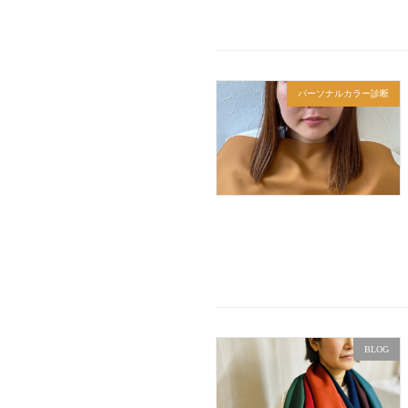
パーソナルカラー診断
BLOG