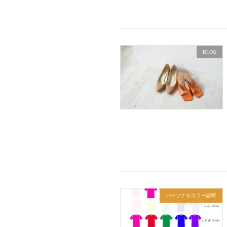
BLOG
パーソナルカラー診断