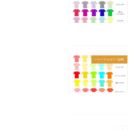
パーソナルカラー診断