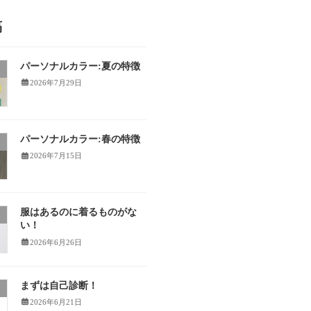
稿
パーソナルカラー:夏の特徴
2026年7月29日
パーソナルカラー:春の特徴
2026年7月15日
服はあるのに着るものがな
い！
2026年6月26日
まずは自己診断！
2026年6月21日