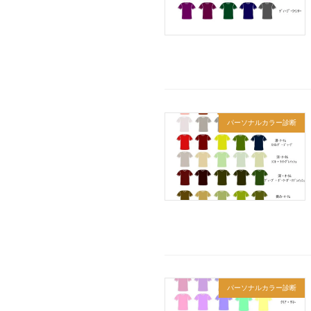
パーソナルカラー診断
パーソナルカラー診断